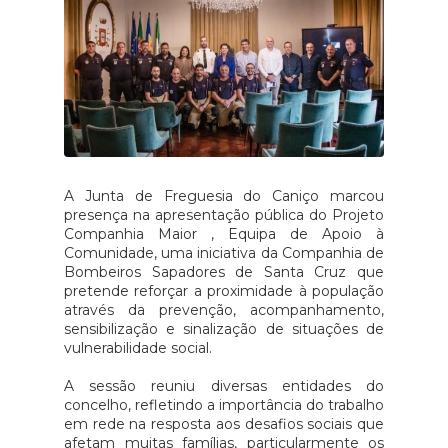
A Junta de Freguesia do Caniço marcou
presença na apresentação pública do Projeto
Companhia Maior , Equipa de Apoio à
Comunidade, uma iniciativa da Companhia de
Bombeiros Sapadores de Santa Cruz que
pretende reforçar a proximidade à população
através da prevenção, acompanhamento,
sensibilização e sinalização de situações de
vulnerabilidade social.
A sessão reuniu diversas entidades do
concelho, refletindo a importância do trabalho
em rede na resposta aos desafios sociais que
afetam muitas famílias, particularmente os