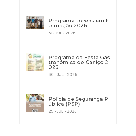
Programa Jovens em F
ormação 2026
31 - JUL - 2026
Programa da Festa Gas
tronómica do Caniço 2
026
30 - JUL - 2026
Polícia de Segurança P
ública (PSP)
29 - JUL - 2026