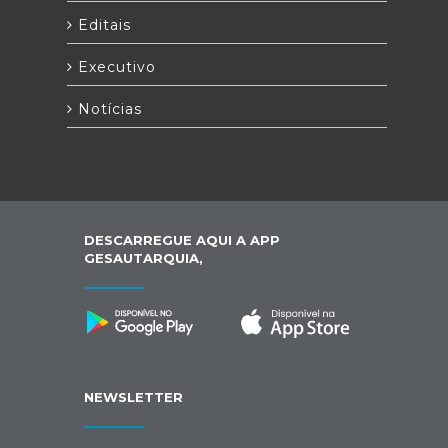
Editais
Executivo
Notícias
DESCARREGUE AQUI A APP
GESAUTARQUIA,
NEWSLETTER