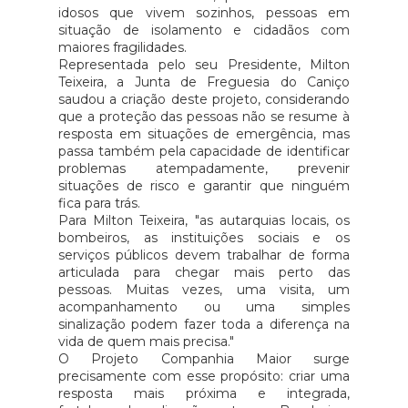
idosos que vivem sozinhos, pessoas em
situação de isolamento e cidadãos com
maiores fragilidades.
Representada pelo seu Presidente, Milton
Teixeira, a Junta de Freguesia do Caniço
saudou a criação deste projeto, considerando
que a proteção das pessoas não se resume à
resposta em situações de emergência, mas
passa também pela capacidade de identificar
problemas atempadamente, prevenir
situações de risco e garantir que ninguém
fica para trás.
Para Milton Teixeira, "as autarquias locais, os
bombeiros, as instituições sociais e os
serviços públicos devem trabalhar de forma
articulada para chegar mais perto das
pessoas. Muitas vezes, uma visita, um
acompanhamento ou uma simples
sinalização podem fazer toda a diferença na
vida de quem mais precisa."
O Projeto Companhia Maior surge
precisamente com esse propósito: criar uma
resposta mais próxima e integrada,