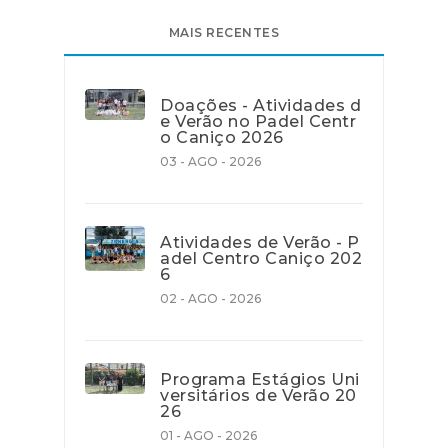
MAIS RECENTES
Doações - Atividades d
e Verão no Padel Centr
o Caniço 2026
03 - AGO - 2026
Atividades de Verão - P
adel Centro Caniço 202
6
02 - AGO - 2026
Programa Estágios Uni
versitários de Verão 20
26
01 - AGO - 2026