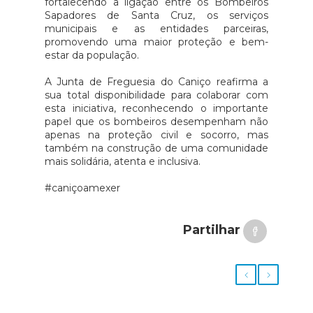
fortalecendo a ligação entre os Bombeiros
Sapadores de Santa Cruz, os serviços
municipais e as entidades parceiras,
promovendo uma maior proteção e bem-
estar da população.
A Junta de Freguesia do Caniço reafirma a
sua total disponibilidade para colaborar com
esta iniciativa, reconhecendo o importante
papel que os bombeiros desempenham não
apenas na proteção civil e socorro, mas
também na construção de uma comunidade
mais solidária, atenta e inclusiva.
#caniçoamexer
Partilhar