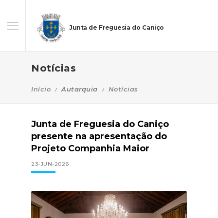
Junta de Freguesia do Caniço
Notícias
Início
Autarquia
Notícias
Junta de Freguesia do Caniço
presente na apresentação do
Projeto Companhia Maior
23-JUN-2026