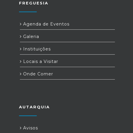
FREGUESIA
Agenda de Eventos
Galeria
Instituições
Locais a Visitar
Onde Comer
AUTARQUIA
Avisos