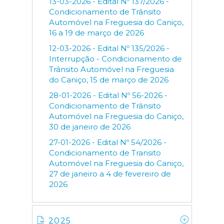
13-03-2026 - Edital Nº 137/2026 -
Condicionamento de Trânsito
Automóvel na Freguesia do Caniço,
16 a 19 de março de 2026
12-03-2026 - Edital Nº 135/2026 -
Interrupção - Condicionamento de
Trânsito Automóvel na Freguesia
do Caniço, 15 de março de 2026
28-01-2026 - Edital Nº 56-2026 -
Condicionamento de Trânsito
Automóvel na Freguesia do Caniço,
30 de janeiro de 2026
27-01-2026 - Edital Nº 54/2026 -
Condicionamento de Transito
Automóvel na Freguesia do Caniço,
27 de janeiro a 4 de fevereiro de
2026
2025