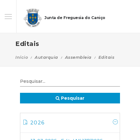
Junta de Freguesia do Caniço
Editais
Início
Autarquia
Assembleia
Editais
Pesquisar
2026