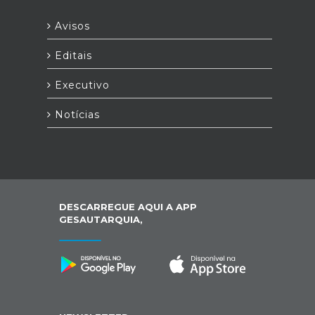
Avisos
Editais
Executivo
Notícias
DESCARREGUE AQUI A APP
GESAUTARQUIA,