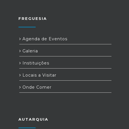
FREGUESIA
Agenda de Eventos
Galeria
Instituições
Locais a Visitar
Onde Comer
AUTARQUIA