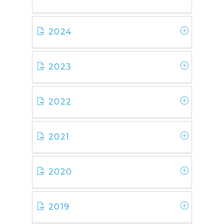
2024
2023
2022
2021
2020
2019