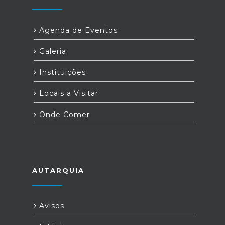
Agenda de Eventos
Galeria
Instituições
Locais a Visitar
Onde Comer
AUTARQUIA
Avisos