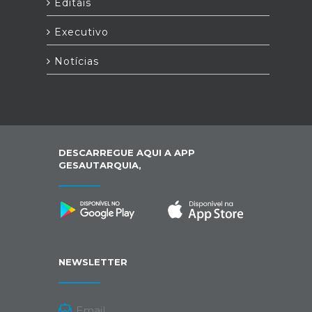
Editais
Executivo
Notícias
DESCARREGUE AQUI A APP
GESAUTARQUIA,
NEWSLETTER