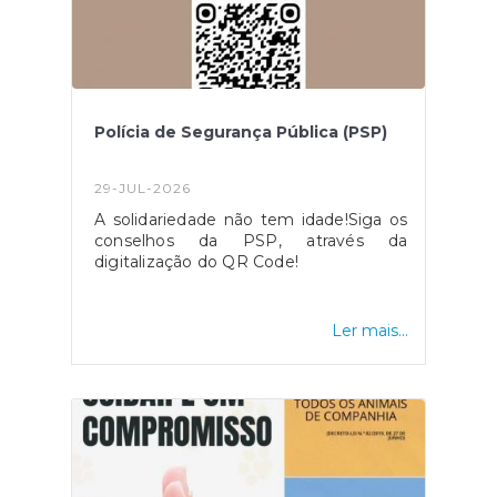
Polícia de Segurança Pública (PSP)
29-JUL-2026
A solidariedade não tem idade!Siga os
conselhos da PSP, através da
digitalização do QR Code!
Ler mais...