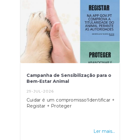
Campanha de Sensibilização para o
Bem-Estar Animal
29-JUL-2026
Cuidar é um compromisso!Identificar +
Registar + Proteger
Ler mais...