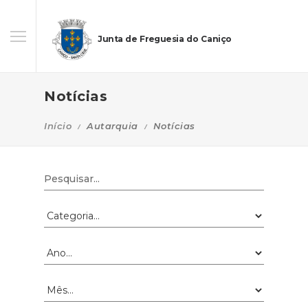
Junta de Freguesia do Caniço
Notícias
Início
Autarquia
Notícias