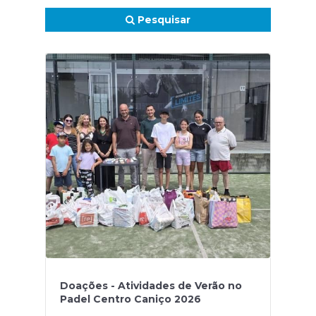
Pesquisar
Doações - Atividades de Verão no
Padel Centro Caniço 2026