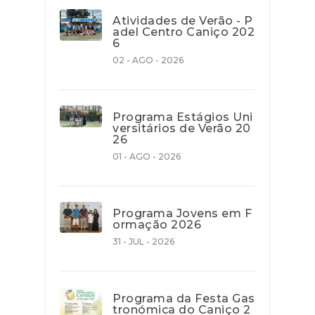
Atividades de Verão - P
adel Centro Caniço 202
6
02 - AGO - 2026
Programa Estágios Uni
versitários de Verão 20
26
01 - AGO - 2026
Programa Jovens em F
ormação 2026
31 - JUL - 2026
Programa da Festa Gas
tronómica do Caniço 2