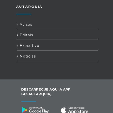
AUTARQUIA
Avisos
Editais
Executivo
Notícias
DESCARREGUE AQUI A APP
GESAUTARQUIA,