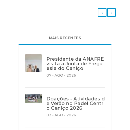
MAIS RECENTES
Presidente da ANAFRE
visita a Junta de Fregu
esia do Caniço
07 - AGO - 2026
Doações - Atividades d
e Verão no Padel Centr
o Caniço 2026
03 - AGO - 2026