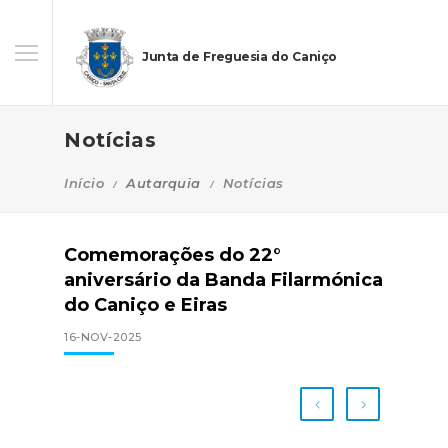
Junta de Freguesia do Caniço
Notícias
Início
Autarquia
Notícias
Comemorações do 22°
aniversário da Banda Filarmónica
do Caniço e Eiras
16-NOV-2025