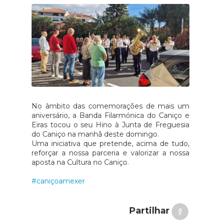
No âmbito das comemorações de mais um
aniversário, a Banda Filarmónica do Caniço e
Eiras tocou o seu Hino à Junta de Freguesia
do Caniço na manhã deste domingo.
Uma iniciativa que pretende, acima de tudo,
reforçar a nossa parceria e valorizar a nossa
aposta na Cultura no Caniço.
#caniçoamexer
Partilhar