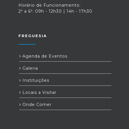
Horário de Funcionamento:
2ª a 6ª: 09h - 12h30 | 14h - 17h30
FREGUESIA
Agenda de Eventos
Galeria
Instituições
Locais a Visitar
Onde Comer