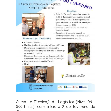
Curso de Técnico/a de Logística (Nível 04 -
633 horas), com início a 2 de fevereiro de