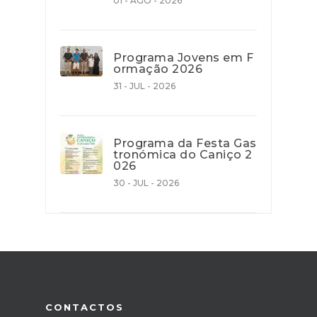
01 - AGO - 2026
Programa Jovens em F
ormação 2026
31 - JUL - 2026
Programa da Festa Gas
tronómica do Caniço 2
026
30 - JUL - 2026
CONTACTOS