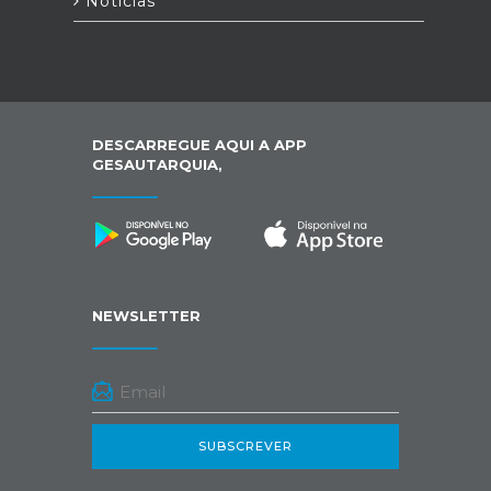
Notícias
DESCARREGUE AQUI A APP
GESAUTARQUIA,
NEWSLETTER
SUBSCREVER