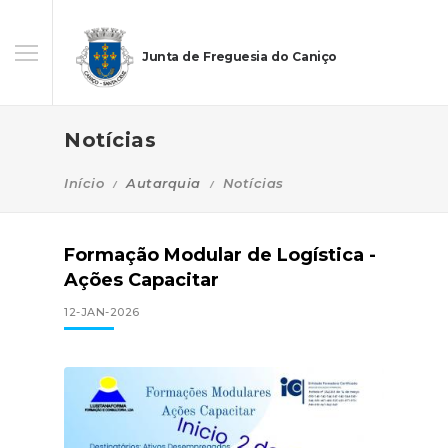
Junta de Freguesia do Caniço
Notícias
Início
Autarquia
Notícias
Formação Modular de Logística -
Ações Capacitar
12-JAN-2026