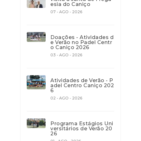
esia do Caniço
07 - AGO - 2026
Doações - Atividades d
e Verão no Padel Centr
o Caniço 2026
03 - AGO - 2026
Atividades de Verão - P
adel Centro Caniço 202
6
02 - AGO - 2026
Programa Estágios Uni
versitários de Verão 20
26