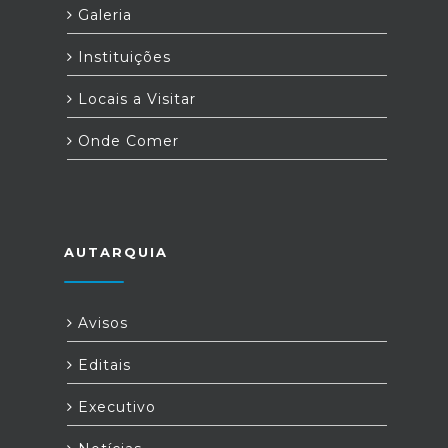
Galeria
Instituições
Locais a Visitar
Onde Comer
AUTARQUIA
Avisos
Editais
Executivo