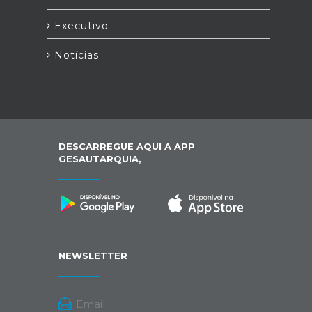
Executivo
Notícias
DESCARREGUE AQUI A APP
GESAUTARQUIA,
NEWSLETTER