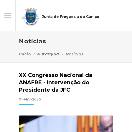
Junta de Freguesia do Caniço
Notícias
Início
Autarquia
Notícias
XX Congresso Nacional da
ANAFRE - Intervenção do
Presidente da JFC
01-FEV-2026