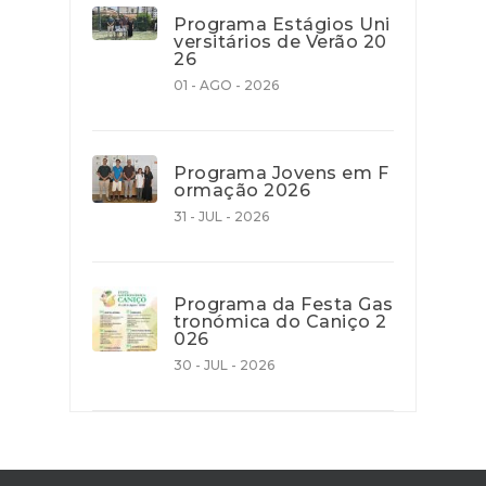
Programa Estágios Uni
versitários de Verão 20
26
01 - AGO - 2026
Programa Jovens em F
ormação 2026
31 - JUL - 2026
Programa da Festa Gas
tronómica do Caniço 2
026
30 - JUL - 2026