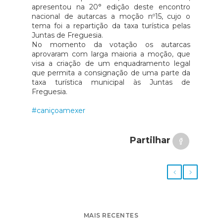
apresentou na 20° edição deste encontro
nacional de autarcas a moção nº15, cujo o
tema foi a repartição da taxa turística pelas
Juntas de Freguesia.
No momento da votação os autarcas
aprovaram com larga maioria a moção, que
visa a criação de um enquadramento legal
que permita a consignação de uma parte da
taxa turística municipal às Juntas de
Freguesia.
#caniçoamexer
Partilhar
MAIS RECENTES