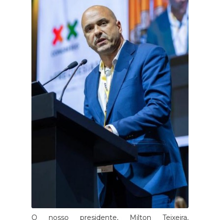
O nosso presidente, Milton Teixeira,