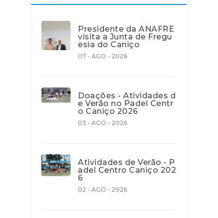
Presidente da ANAFRE
visita a Junta de Fregu
esia do Caniço
07 - AGO - 2026
Doações - Atividades d
e Verão no Padel Centr
o Caniço 2026
03 - AGO - 2026
Atividades de Verão - P
adel Centro Caniço 202
6
02 - AGO - 2026