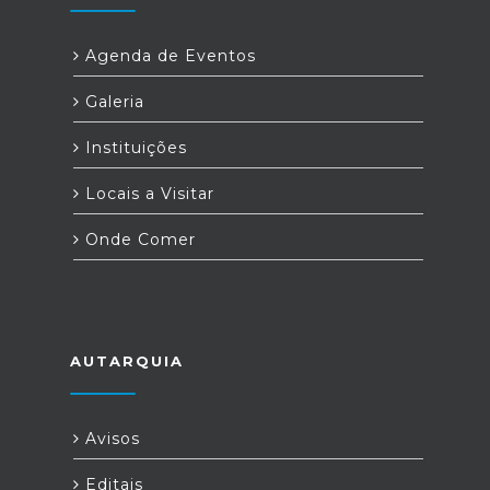
Agenda de Eventos
Galeria
Instituições
Locais a Visitar
Onde Comer
AUTARQUIA
Avisos
Editais