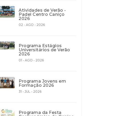
Atividades de Verão -
Padel Centro Caniço
2026
02 - AGO - 2026
Programa Estágios
Universitários de Verão
2026
01 - AGO - 2026
Programa Jovens em
Formação 2026
31 - JUL - 2026
Programa da Festa