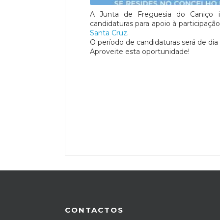
A Junta de Freguesia do Caniço 
candidaturas para apoio à participaçã
Santa Cruz
.
O período de candidaturas será de dia 
Aproveite esta oportunidade!
CONTACTOS