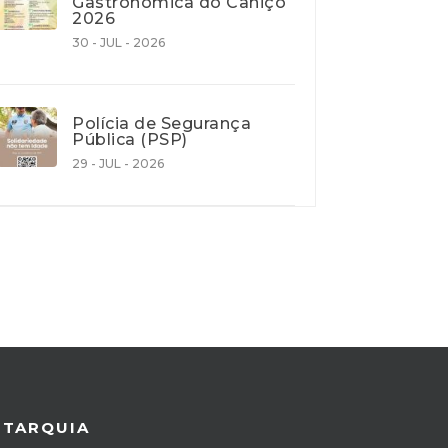
Gastronómica do Caniço
2026
30 - JUL - 2026
Polícia de Segurança
Pública (PSP)
29 - JUL - 2026
UTARQUIA