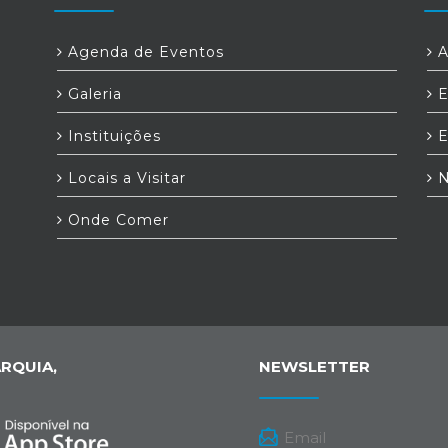
Agenda de Eventos
A
Galeria
E
Instituições
E
Locais a Visitar
N
Onde Comer
RQUIA,
NEWSLETTER