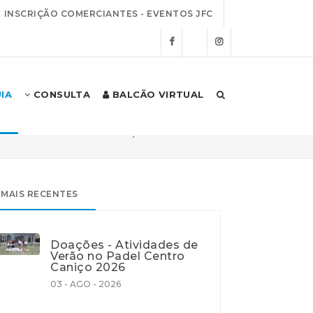
INSCRIÇÃO COMERCIANTES - EVENTOS JFC
IA
CONSULTA
BALCÃO VIRTUAL
Início
Autarquia
Notícias
MAIS RECENTES
Doações - Atividades de
Verão no Padel Centro
Caniço 2026
03 - AGO - 2026