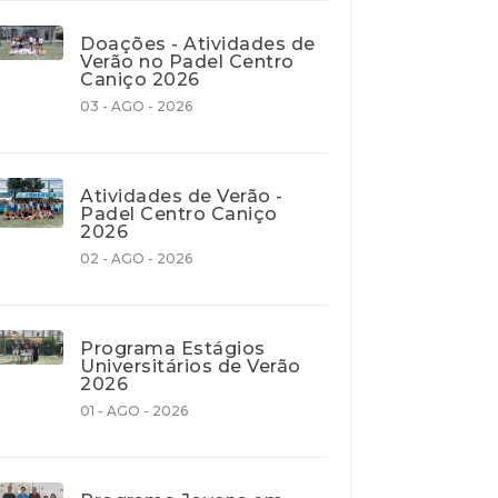
Doações - Atividades de
Verão no Padel Centro
Caniço 2026
03 - AGO - 2026
Atividades de Verão -
Padel Centro Caniço
2026
02 - AGO - 2026
Programa Estágios
Universitários de Verão
2026
01 - AGO - 2026