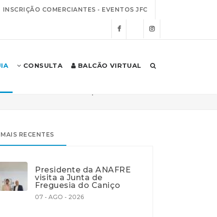
INSCRIÇÃO COMERCIANTES - EVENTOS JFC
IA
CONSULTA
BALCÃO VIRTUAL
Início
Autarquia
Notícias
MAIS RECENTES
Presidente da ANAFRE
visita a Junta de
Freguesia do Caniço
07 - AGO - 2026