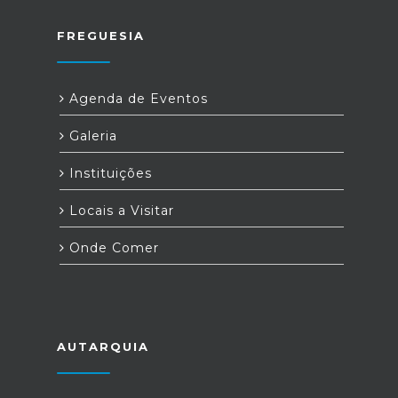
FREGUESIA
Agenda de Eventos
Galeria
Instituições
Locais a Visitar
Onde Comer
AUTARQUIA