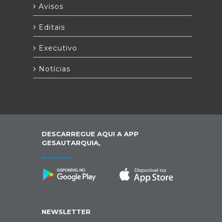
Avisos
Editais
Executivo
Notícias
DESCARREGUE AQUI A APP
GESAUTARQUIA,
NEWSLETTER