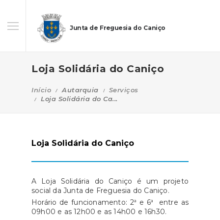
Junta de Freguesia do Caniço
Loja Solidária do Caniço
Início
Autarquia
Serviços
Loja Solidária do Ca...
Loja Solidária do Caniço
A Loja Solidária do Caniço é um projeto
social da Junta de Freguesia do Caniço.
Horário de funcionamento: 2ª e 6ª entre as
09h00 e as 12h00 e as 14h00 e 16h30.