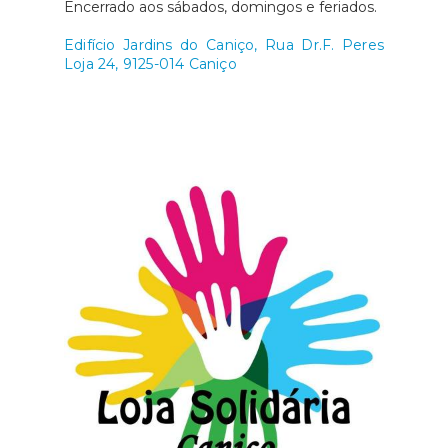
Encerrado aos sábados, domingos e feriados.
Edifício Jardins do Caniço, Rua Dr.F. Peres
Loja 24, 9125-014 Caniço