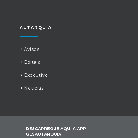
AUTARQUIA
Avisos
Editais
Executivo
Notícias
DESCARREGUE AQUI A APP
GESAUTARQUIA,