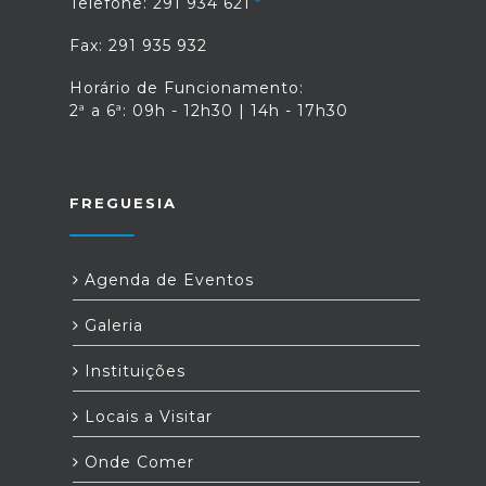
Telefone: 291 934 621
Fax: 291 935 932
Horário de Funcionamento:
2ª a 6ª: 09h - 12h30 | 14h - 17h30
FREGUESIA
Agenda de Eventos
Galeria
Instituições
Locais a Visitar
Onde Comer