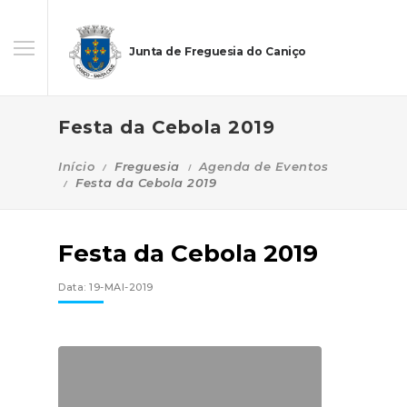
Junta de Freguesia do Caniço
Festa da Cebola 2019
Início
Freguesia
Agenda de Eventos
Festa da Cebola 2019
Festa da Cebola 2019
Data: 19-MAI-2019