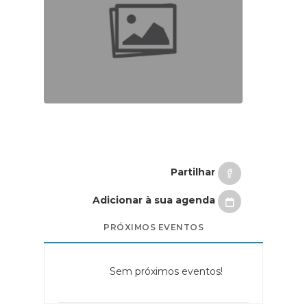
Partilhar
Adicionar à sua agenda
PRÓXIMOS EVENTOS
Sem próximos eventos!