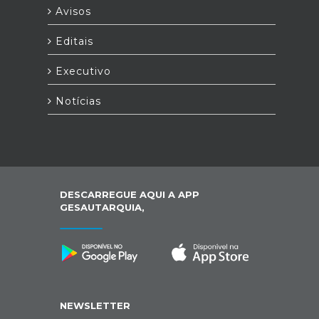
Avisos
Editais
Executivo
Notícias
DESCARREGUE AQUI A APP
GESAUTARQUIA,
NEWSLETTER