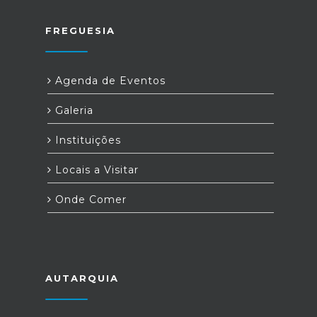
FREGUESIA
Agenda de Eventos
Galeria
Instituições
Locais a Visitar
Onde Comer
AUTARQUIA