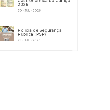
Gastronómica do Caniço
2026
30 - JUL - 2026
Polícia de Segurança
Pública (PSP)
29 - JUL - 2026