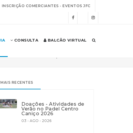
INSCRIÇÃO COMERCIANTES - EVENTOS JFC
IA
CONSULTA
BALCÃO VIRTUAL
Início
Autarquia
Notícias
MAIS RECENTES
Doações - Atividades de
Verão no Padel Centro
Caniço 2026
03 - AGO - 2026