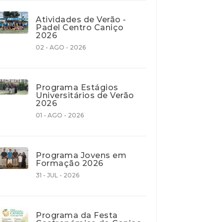
Atividades de Verão -
Padel Centro Caniço
2026
02 - AGO - 2026
Programa Estágios
Universitários de Verão
2026
01 - AGO - 2026
Programa Jovens em
Formação 2026
31 - JUL - 2026
Programa da Festa