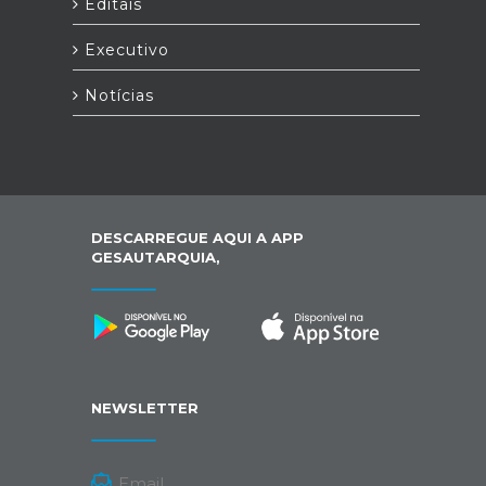
Editais
Executivo
Notícias
DESCARREGUE AQUI A APP
GESAUTARQUIA,
NEWSLETTER