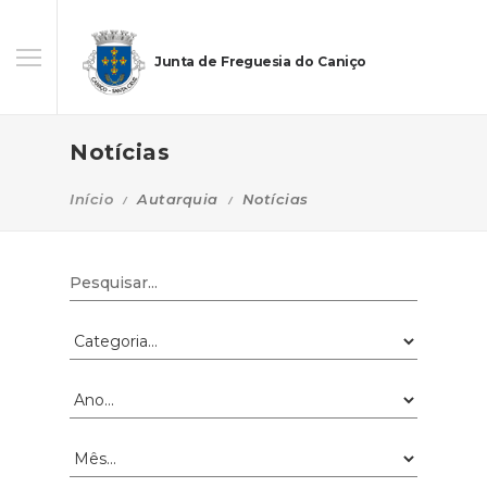
Junta de Freguesia do Caniço
Notícias
Início
Autarquia
Notícias