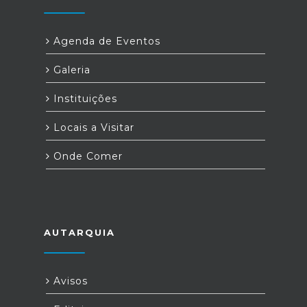
Agenda de Eventos
Galeria
Instituições
Locais a Visitar
Onde Comer
AUTARQUIA
Avisos