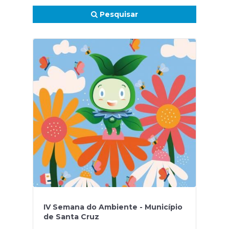
Pesquisar
IV Semana do Ambiente - Município
de Santa Cruz