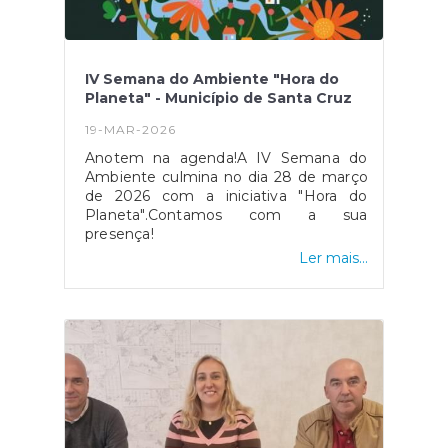
IV Semana do Ambiente "Hora do
Planeta" - Município de Santa Cruz
19-MAR-2026
Anotem na agenda!A IV Semana do
Ambiente culmina no dia 28 de março
de 2026 com a iniciativa "Hora do
Planeta".Contamos com a sua
presença!
Ler mais...