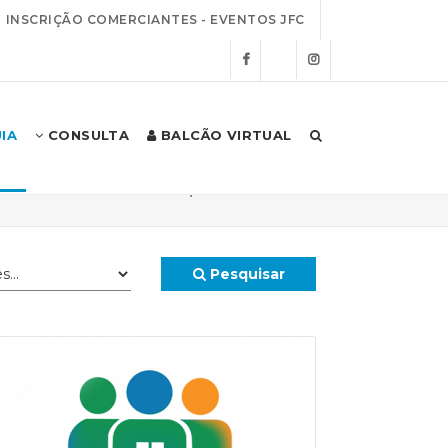
INSCRIÇÃO COMERCIANTES - EVENTOS JFC
IA
CONSULTA
BALCÃO VIRTUAL
Início
Autarquia
Notícias
Pesquisar