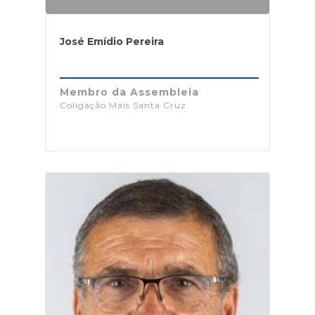
José Emídio Pereira
Membro da Assembleia
Coligação Mais Santa Cruz