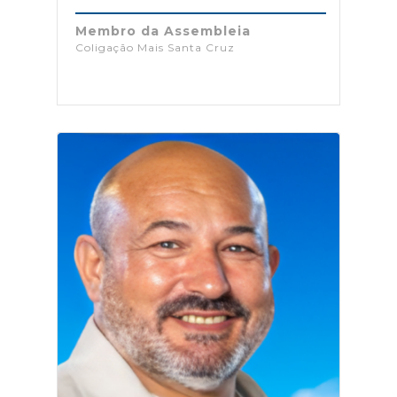
Membro da Assembleia
Coligação Mais Santa Cruz