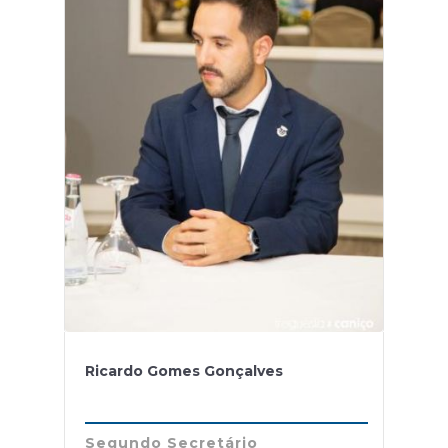
Ricardo Gomes Gonçalves
Segundo Secretário