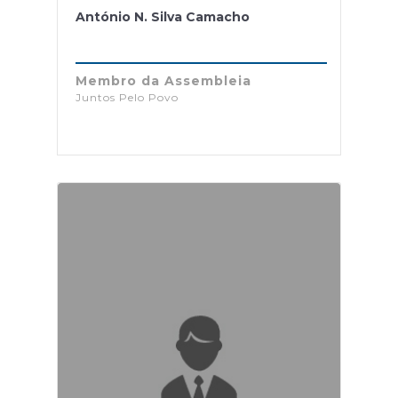
António N. Silva Camacho
Membro da Assembleia
Juntos Pelo Povo