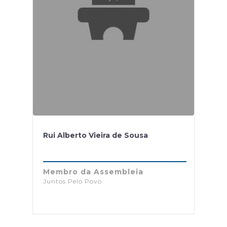
Rui Alberto Vieira de Sousa
Membro da Assembleia
Juntos Pelo Povo