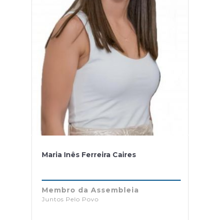
Maria Inês Ferreira Caires
Membro da Assembleia
Juntos Pelo Povo