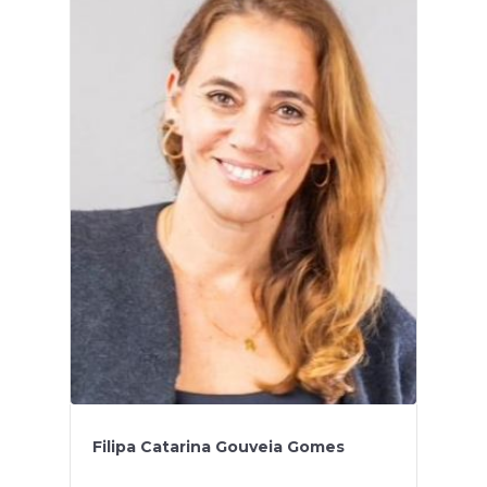
Filipa Catarina Gouveia Gomes