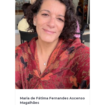
Maria de Fátima Fernandes Ascenso
Magalhães