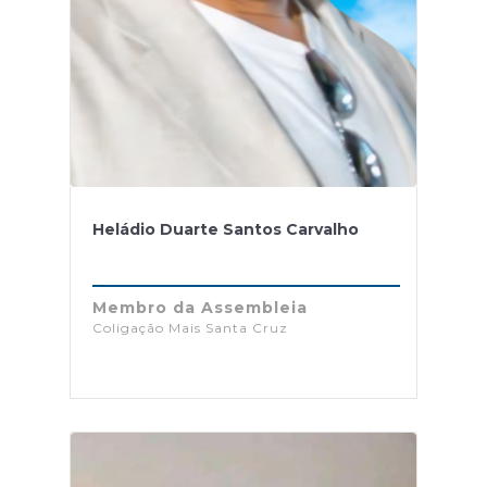
Heládio Duarte Santos Carvalho
Membro da Assembleia
Coligação Mais Santa Cruz