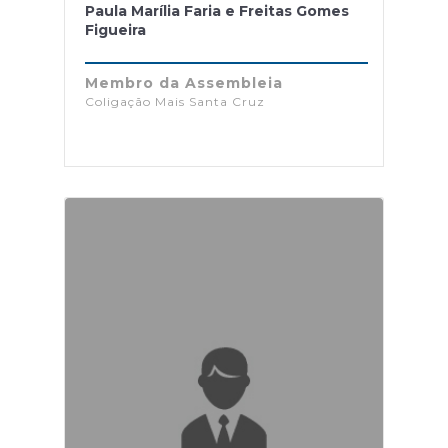
Paula Marília Faria e Freitas Gomes
Figueira
Membro da Assembleia
Coligação Mais Santa Cruz