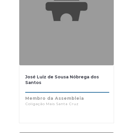
José Luiz de Sousa Nóbrega dos
Santos
Membro da Assembleia
Coligação Mais Santa Cruz