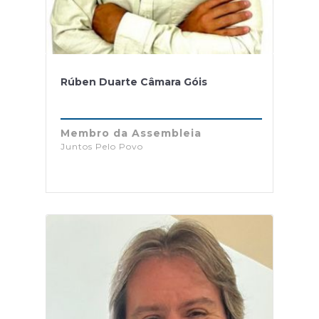
Rúben Duarte Câmara Góis
Membro da Assembleia
Juntos Pelo Povo