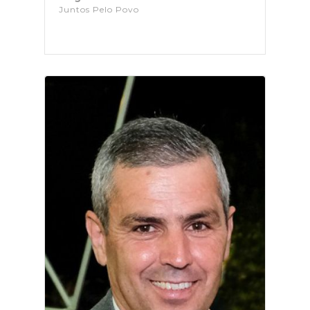
Juntos Pelo Povo