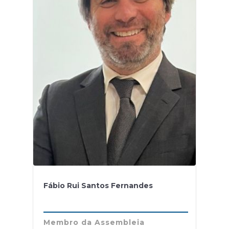
Fábio Rui Santos Fernandes
Membro da Assembleia