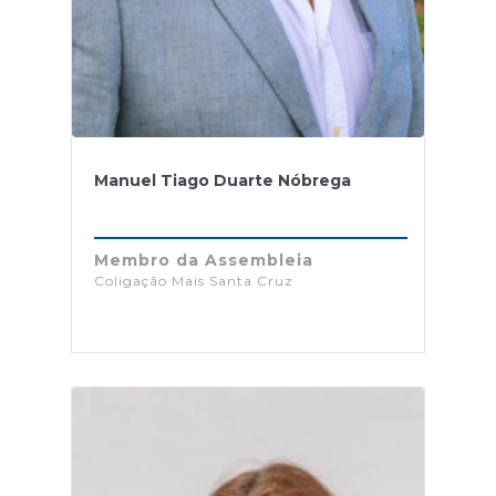
Manuel Tiago Duarte Nóbrega
Membro da Assembleia
Coligação Mais Santa Cruz