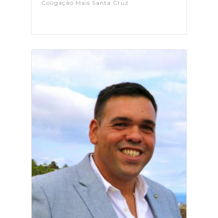
Coligação Mais Santa Cruz