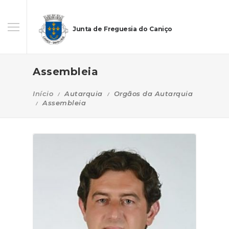
Junta de Freguesia do Caniço
Assembleia
Início
Autarquia
Orgãos da Autarquia
Assembleia