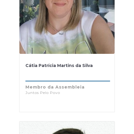
Cátia Patrícia Martins da Silva
Membro da Assembleia
Juntos Pelo Povo