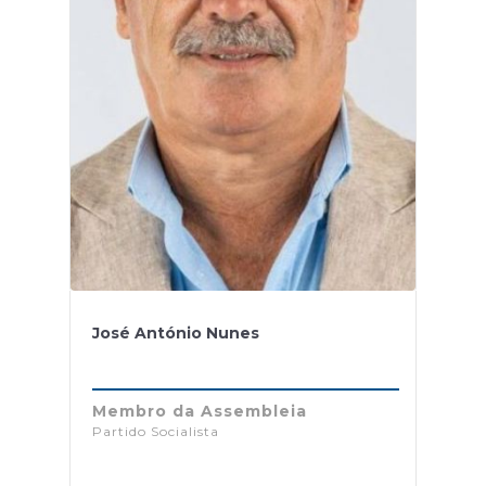
José António Nunes
Membro da Assembleia
Partido Socialista