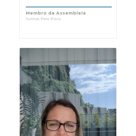
Membro da Assembleia
Juntos Pelo Povo