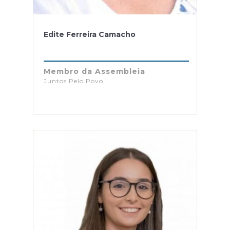
Edite Ferreira Camacho
Membro da Assembleia
Juntos Pelo Povo