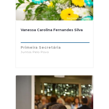
Vanessa Carolina Fernandes Silva
Primeira Secretária
Juntos Pelo Povo