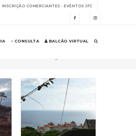
INSCRIÇÃO COMERCIANTES - EVENTOS JFC
IA
CONSULTA
BALCÃO VIRTUAL
Início
Freguesia
Trilhos