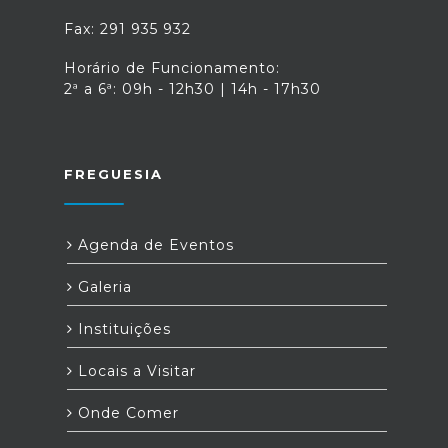
Fax: 291 935 932
Horário de Funcionamento:
2ª a 6ª: 09h - 12h30 | 14h - 17h30
FREGUESIA
Agenda de Eventos
Galeria
Instituições
Locais a Visitar
Onde Comer