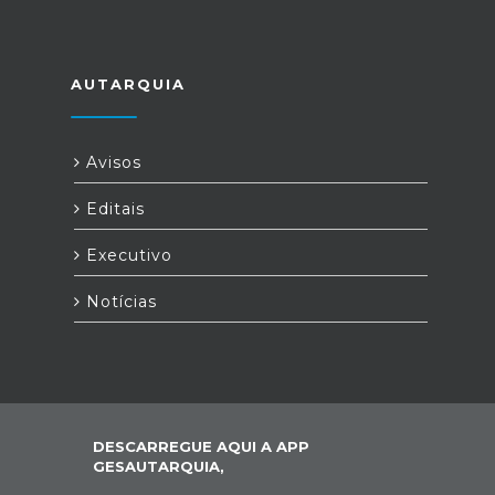
AUTARQUIA
Avisos
Editais
Executivo
Notícias
DESCARREGUE AQUI A APP
GESAUTARQUIA,