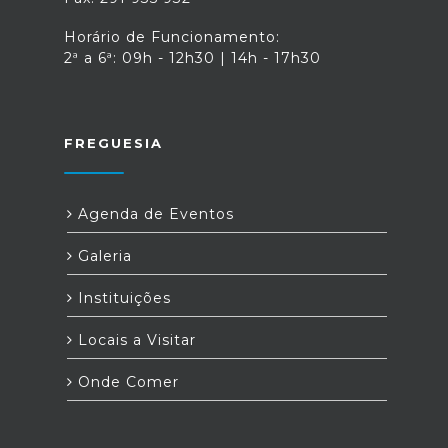
Horário de Funcionamento:
2ª a 6ª: 09h - 12h30 | 14h - 17h30
FREGUESIA
Agenda de Eventos
Galeria
Instituições
Locais a Visitar
Onde Comer