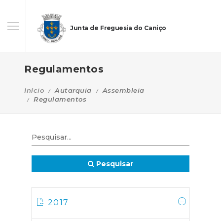
Junta de Freguesia do Caniço
Regulamentos
Início
Autarquia
Assembleia
Regulamentos
Pesquisar
2017