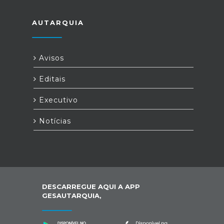
AUTARQUIA
Avisos
Editais
Executivo
Notícias
DESCARREGUE AQUI A APP
GESAUTARQUIA,