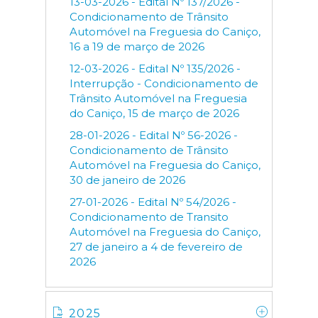
13-03-2026 - Edital Nº 137/2026 -
Condicionamento de Trânsito
Automóvel na Freguesia do Caniço,
16 a 19 de março de 2026
12-03-2026 - Edital Nº 135/2026 -
Interrupção - Condicionamento de
Trânsito Automóvel na Freguesia
do Caniço, 15 de março de 2026
28-01-2026 - Edital Nº 56-2026 -
Condicionamento de Trânsito
Automóvel na Freguesia do Caniço,
30 de janeiro de 2026
27-01-2026 - Edital Nº 54/2026 -
Condicionamento de Transito
Automóvel na Freguesia do Caniço,
27 de janeiro a 4 de fevereiro de
2026
2025