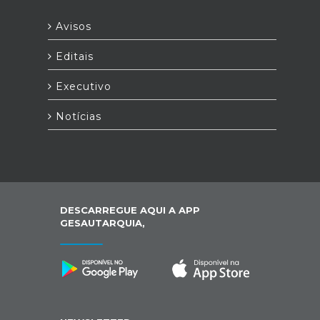
Avisos
Editais
Executivo
Notícias
DESCARREGUE AQUI A APP
GESAUTARQUIA,