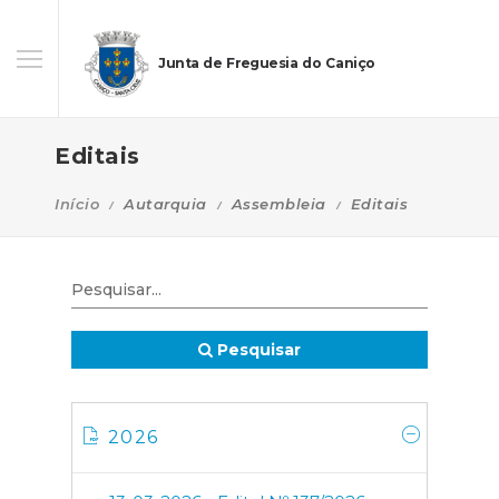
Junta de Freguesia do Caniço
Editais
Início
Autarquia
Assembleia
Editais
Pesquisar
2026