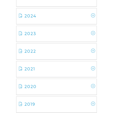
2024
2023
2022
2021
2020
2019