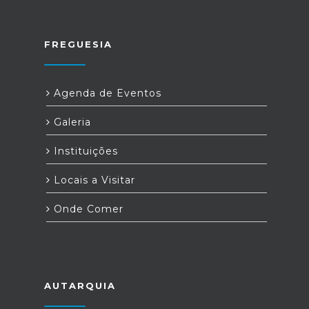
FREGUESIA
Agenda de Eventos
Galeria
Instituições
Locais a Visitar
Onde Comer
AUTARQUIA