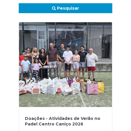
Pesquisar
Doações - Atividades de Verão no
Padel Centro Caniço 2026