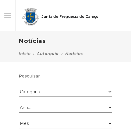
Junta de Freguesia do Caniço
Notícias
Início
Autarquia
Notícias