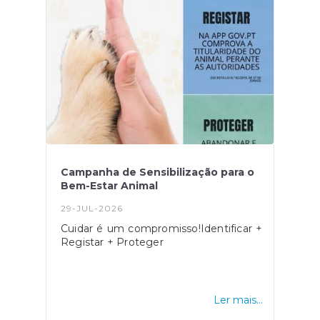
Campanha de Sensibilização para o
Bem-Estar Animal
29-JUL-2026
Cuidar é um compromisso!Identificar +
Registar + Proteger
Ler mais...