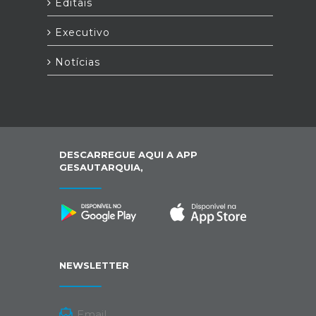
Editais
Executivo
Notícias
DESCARREGUE AQUI A APP
GESAUTARQUIA,
NEWSLETTER