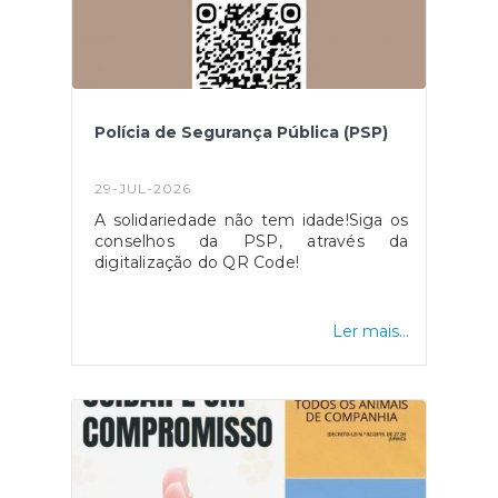
Polícia de Segurança Pública (PSP)
29-JUL-2026
A solidariedade não tem idade!Siga os
conselhos da PSP, através da
digitalização do QR Code!
Ler mais...