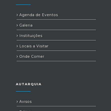
Agenda de Eventos
Galeria
Instituições
Locais a Visitar
Onde Comer
AUTARQUIA
Avisos