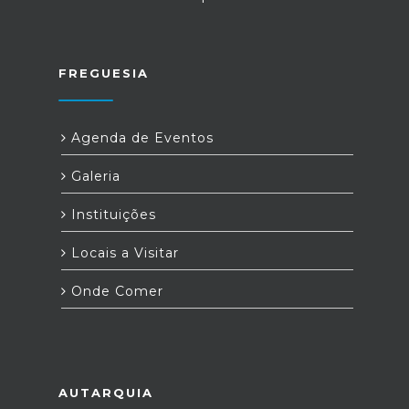
FREGUESIA
Agenda de Eventos
Galeria
Instituições
Locais a Visitar
Onde Comer
AUTARQUIA