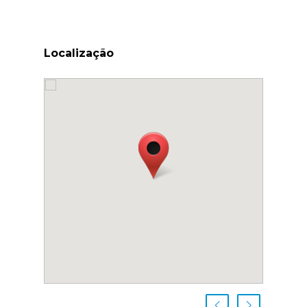
Localização