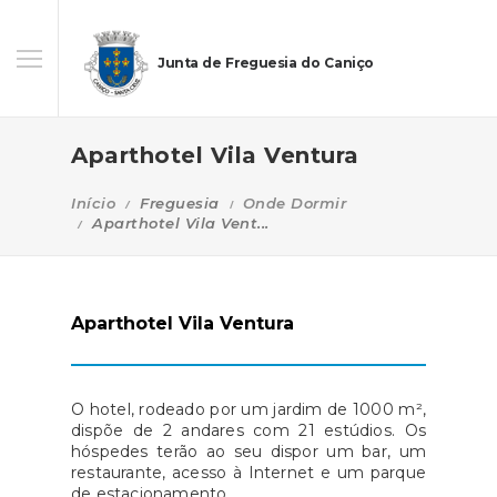
Junta de Freguesia do Caniço
Aparthotel Vila Ventura
Início
Freguesia
Onde Dormir
Aparthotel Vila Vent...
Aparthotel Vila Ventura
O hotel, rodeado por um jardim de 1000 m²,
dispõe de 2 andares com 21 estúdios. Os
hóspedes terão ao seu dispor um bar, um
restaurante, acesso à Internet e um parque
de estacionamento.