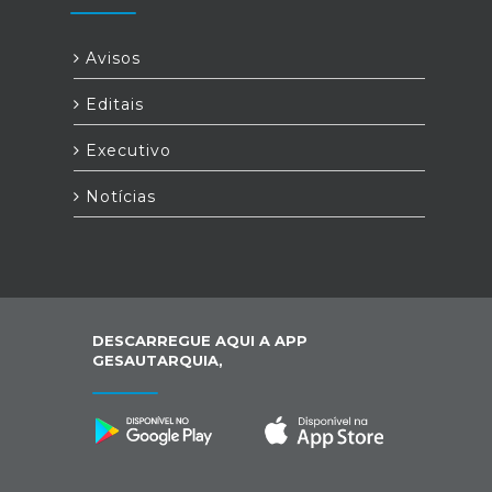
Avisos
Editais
Executivo
Notícias
DESCARREGUE AQUI A APP
GESAUTARQUIA,