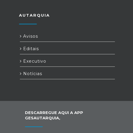
AUTARQUIA
Avisos
Editais
Executivo
Notícias
DESCARREGUE AQUI A APP
GESAUTARQUIA,