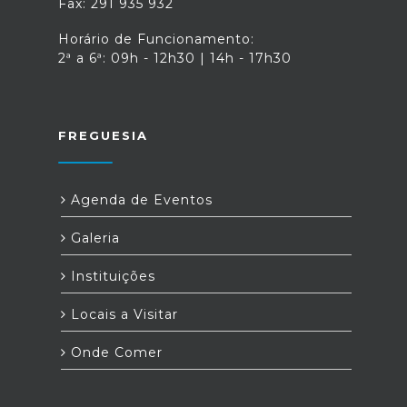
Fax: 291 935 932
Horário de Funcionamento:
2ª a 6ª: 09h - 12h30 | 14h - 17h30
FREGUESIA
Agenda de Eventos
Galeria
Instituições
Locais a Visitar
Onde Comer